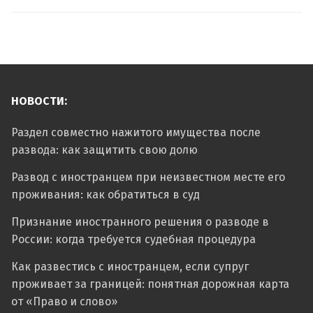
НОВОСТИ:
Раздел совместно нажитого имущества после
развода: как защитить свою долю
Развод с иностранцем при неизвестном месте его
проживания: как обратиться в суд
Признание иностранного решения о разводе в
России: когда требуется судебная процедура
Как развестись с иностранцем, если супруг
проживает за границей: понятная дорожная карта
от «Право и слово»