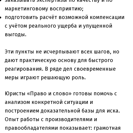
маркетинговому восприятию;
подготовить расчёт возможной компенсации
с учётом реального ущерба и упущенной
выгоды.
Эти пункты не исчерпывают всех шагов, но
дают практическую основу для быстрого
реагирования. В ряде дел своевременные
меры играют решающую роль.
Юристы «Право и слово» готовы помочь с
анализом конкретной ситуации и
построением доказательной базы для иска.
Опыт работы с производителями и
правообладателями показывает: грамотная