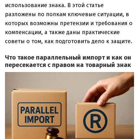
использование знака. В этой статье
разложены по полкам ключевые ситуации, в
которых возможны претензии и требования о
компенсации, а также даны практические
советы о том, как подготовить дело к защите.
Что такое параллельный импорт и как он
пересекается с правом на товарный знак