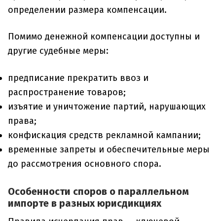
определении размера компенсации.
Помимо денежной компенсации доступны и
другие судебные меры:
предписание прекратить ввоз и
распространение товаров;
изъятие и уничтожение партий, нарушающих
права;
конфискация средств рекламной кампании;
временные запреты и обеспечительные меры
до рассмотрения основного спора.
Особенности споров о параллельном
импорте в разных юрисдикциях