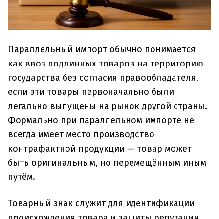
Параллельный импорт обычно понимается
как ввоз подлинных товаров на территорию
государства без согласия правообладателя,
если эти товары первоначально были
легально выпущены на рынок другой страны.
Формально при параллельном импорте не
всегда имеет место производство
контрафактной продукции — товар может
быть оригинальным, но перемещённым иным
путём.
Товарный знак служит для идентификации
происхождения товара и защиты репутации