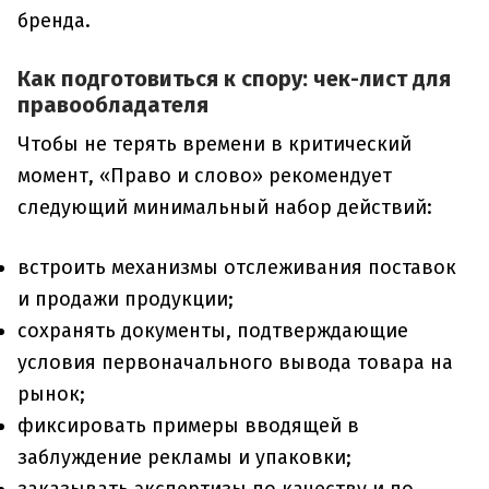
бренда.
Как подготовиться к спору: чек-лист для
правообладателя
Чтобы не терять времени в критический
момент, «Право и слово» рекомендует
следующий минимальный набор действий:
встроить механизмы отслеживания поставок
и продажи продукции;
сохранять документы, подтверждающие
условия первоначального вывода товара на
рынок;
фиксировать примеры вводящей в
заблуждение рекламы и упаковки;
заказывать экспертизы по качеству и по