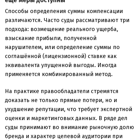
Способы определения суммы компенсации
различаются. Часто суды рассматривают три
подхода: возмещение реального ущерба,
взыскание прибыли, полученной
нарушителем, или определение суммы по
соглашённой (лицензионной) ставке как
эквивалента упущенной выгоды. Иногда
применяется комбинированный метод.
На практике правообладатели стремятся
доказать не только прямые потери, но и
ухудшение репутации, что требует экспертной
оценки и маркетинговых данных. В ряде дел
суды принимают во внимание рыночную долю
бренда и характер целевой аудитории при