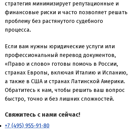
стратегия минимизирует репутационные и
финансовые риски и часто позволяет решать
проблему без растянутого судебного
процесса.
Если вам нужны юридические услуги или
профессиональный перевод документов,
«Право и слово» готовы помочь в России,
странах Европы, включая Италию и Испанию,
а также в США и странах Латинской Америки.
Обратитесь к нам, чтобы решить ваш вопрос
быстро, точно и без лишних сложностей.
Свяжитесь с нами сейчас!
+7 (495) 955-91-80