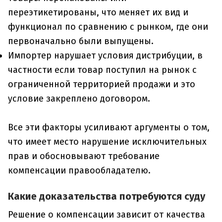
переэтикетированы, что меняет их вид и
функционал по сравнению с рынком, где они
первоначально были выпущены.
Импортер нарушает условия дистрибуции, в
частности если товар поступил на рынок с
ограниченной территорией продажи и это
условие закреплено договором.
Все эти факторы усиливают аргументы о том,
что имеет место нарушение исключительных
прав и обосновывают требование
компенсации правообладателю.
Какие доказательства потребуются суду
Решение о компенсации зависит от качества