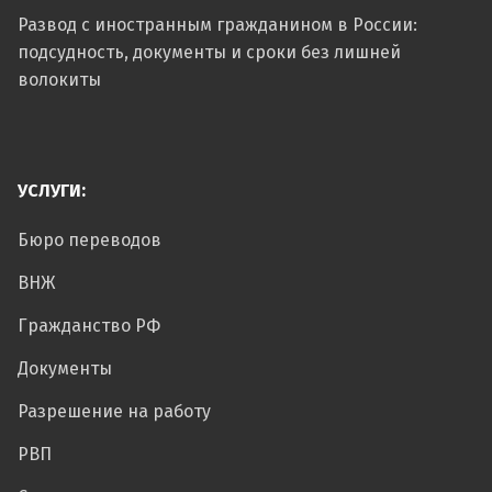
Развод с иностранным гражданином в России:
подсудность, документы и сроки без лишней
волокиты
УСЛУГИ:
Бюро переводов
ВНЖ
Гражданство РФ
Документы
Разрешение на работу
РВП