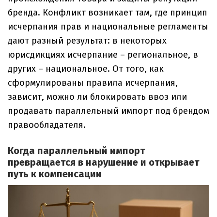
бренда. Конфликт возникает там, где принцип
исчерпания прав и национальные регламенты
дают разный результат: в некоторых
юрисдикциях исчерпание – региональное, в
других – национальное. От того, как
сформулированы правила исчерпания,
зависит, можно ли блокировать ввоз или
продавать параллельный импорт под брендом
правообладателя.
Когда параллельный импорт
превращается в нарушение и открывает
путь к компенсации