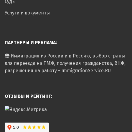
Суды
Услуги и документы
ПАРТНЕРЫ И РЕКЛАМА:
Иммиграция из России и в Россию, выбор страны
для переезда на ПМЖ, получения гражданства, ВНЖ,
разрешения на работу - ImmigrationService.RU
ОТЗЫВЫ И РЕЙТИНГ: