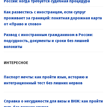
России: когда требуется судебная процедура
Как развестись с иностранцем, если супруг
проживает за границей: понятная дорожная карта
от «Право и слово»
Развод с иностранным гражданином в России:
подсудность, документы и сроки без лишней
волокиты
ИНТЕРЕСНОЕ
Паспорт мечты: как пройти язык, историю и
интеграционный тест без лишних нервов
Справка о несудимости для визы и ВНЖ: как пройти