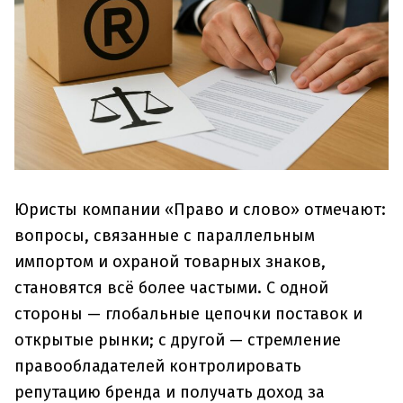
Юристы компании «Право и слово» отмечают:
вопросы, связанные с параллельным
импортом и охраной товарных знаков,
становятся всё более частыми. С одной
стороны — глобальные цепочки поставок и
открытые рынки; с другой — стремление
правообладателей контролировать
репутацию бренда и получать доход за