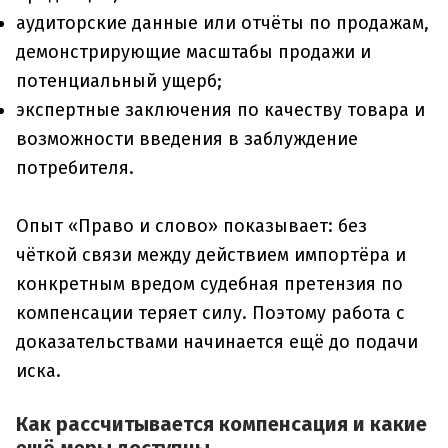
аудиторские данные или отчёты по продажам,
демонстрирующие масштабы продажи и
потенциальный ущерб;
экспертные заключения по качеству товара и
возможности введения в заблуждение
потребителя.
Опыт «Право и слово» показывает: без
чёткой связи между действием импортёра и
конкретным вредом судебная претензия по
компенсации теряет силу. Поэтому работа с
доказательствами начинается ещё до подачи
иска.
Как рассчитывается компенсация и какие
ещё меры доступны