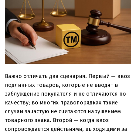
Важно отличать два сценария. Первый — ввоз
подлинных товаров, которые не вводят в
заблуждение покупателя и не отличаются по
качеству; во многих правопорядках такие
случаи зачастую не считаются нарушением
товарного знака. Второй — когда ввоз
сопровождается действиями, выходящими за