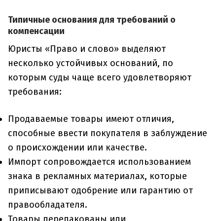
Типичные основания для требований о
компенсации
Юристы «Право и слово» выделяют
несколько устойчивых оснований, по
которым суды чаще всего удовлетворяют
требования:
Продаваемые товары имеют отличия,
способные ввести покупателя в заблуждение
о происхождении или качестве.
Импорт сопровождается использованием
знака в рекламных материалах, которые
приписывают одобрение или гарантию от
правообладателя.
Товары перепакованы или