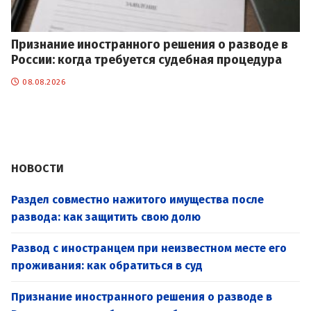
Признание иностранного решения о разводе в
России: когда требуется судебная процедура
08.08.2026
НОВОСТИ
Раздел совместно нажитого имущества после
развода: как защитить свою долю
Развод с иностранцем при неизвестном месте его
проживания: как обратиться в суд
Признание иностранного решения о разводе в