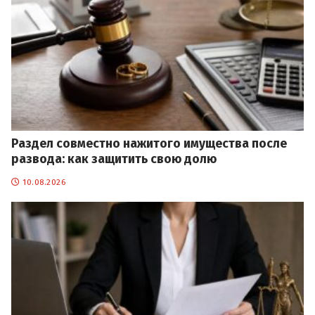
Раздел совместно нажитого имущества после
развода: как защитить свою долю
10.08.2026