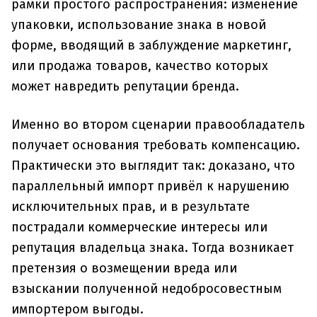
рамки простого распространения: изменение
упаковки, использование знака в новой
форме, вводящий в заблуждение маркетинг,
или продажа товаров, качество которых
может навредить репутации бренда.
Именно во втором сценарии правообладатель
получает основания требовать компенсацию.
Практически это выглядит так: доказано, что
параллельный импорт привёл к нарушению
исключительных прав, и в результате
пострадали коммерческие интересы или
репутация владельца знака. Тогда возникает
претензия о возмещении вреда или
взыскании полученной недобросовестным
импортером выгоды.