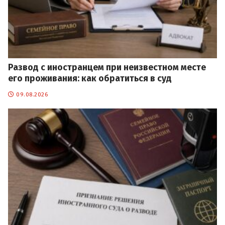
Развод с иностранцем при неизвестном месте
его проживания: как обратиться в суд
09.08.2026