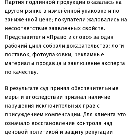
Партия подлинной продукции оказалась на
другом рынке в изменённой упаковке и по
заниженной цене; покупатели жаловались на
несоответствие заявленных свойств.
Представители «Право и слово» за один
рабочий цикл собрали доказательства: логи
поставок, фотоупаковки, рекламные
материалы продавца и заключение эксперта
по качеству.
В результате суд принял обеспечительные
меры и впоследствии признал наличие
нарушения исключительных прав с
присуждением компенсации. Для клиента это
означало восстановление контроля над
ценовой политикой и защиту репутации