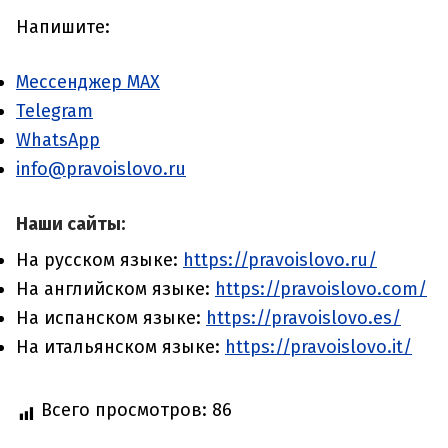
Напишите:
Мессенджер MAX
Telegram
WhatsApp
info@pravoislovo.ru
Наши сайты:
На русском языке:
https://pravoislovo.ru/
На английском языке:
https://pravoislovo.com/
На испанском языке:
https://pravoislovo.es/
На итальянском языке:
https://pravoislovo.it/
Всего просмотров:
86