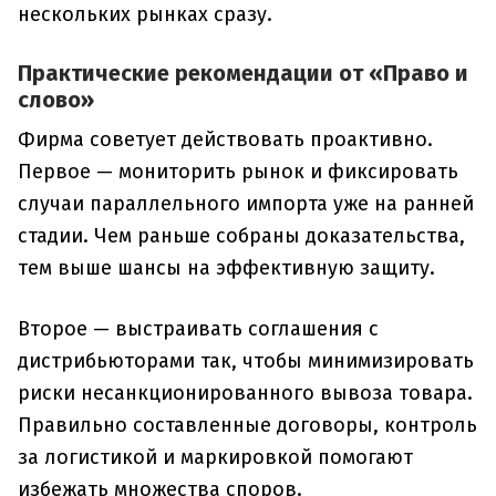
нескольких рынках сразу.
Практические рекомендации от «Право и
слово»
Фирма советует действовать проактивно.
Первое — мониторить рынок и фиксировать
случаи параллельного импорта уже на ранней
стадии. Чем раньше собраны доказательства,
тем выше шансы на эффективную защиту.
Второе — выстраивать соглашения с
дистрибьюторами так, чтобы минимизировать
риски несанкционированного вывоза товара.
Правильно составленные договоры, контроль
за логистикой и маркировкой помогают
избежать множества споров.