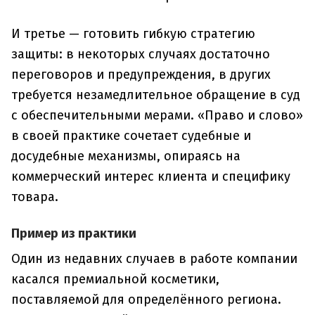
И третье — готовить гибкую стратегию
защиты: в некоторых случаях достаточно
переговоров и предупреждения, в других
требуется незамедлительное обращение в суд
с обеспечительными мерами. «Право и слово»
в своей практике сочетает судебные и
досудебные механизмы, опираясь на
коммерческий интерес клиента и специфику
товара.
Пример из практики
Один из недавних случаев в работе компании
касался премиальной косметики,
поставляемой для определённого региона.