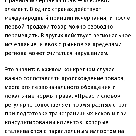
Правила исчерпания прав — ключевой
элемент. В одних странах действует
международный принцип исчерпания, и после
первой продажи товар можно свободно
перемещать. В других действует региональное
исчерпание, и ввоз с рынков за пределами
региона может считаться нарушением.
Это значит: в каждом конкретном случае
важно сопоставлять происхождение товара,
места его первоначального обращения и
локальные нормы права. «Право и слово»
регулярно сопоставляет нормы разных стран
при подготовке трансграничных исков и при
консультировании клиентов, которые
сталкиваются с параллельным импортом на