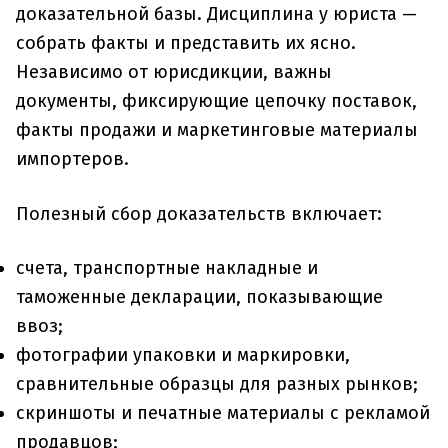
доказательной базы. Дисциплина у юриста —
собрать факты и представить их ясно.
Независимо от юрисдикции, важны
документы, фиксирующие цепочку поставок,
факты продажи и маркетинговые материалы
импортеров.
Полезный сбор доказательств включает:
счета, транспортные накладные и
таможенные декларации, показывающие
ввоз;
фотографии упаковки и маркировки,
сравнительные образцы для разных рынков;
скриншоты и печатные материалы с рекламой
продавцов;