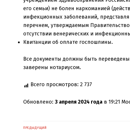
его семьи) не болен наркоманией (действ
инфекционных заболеваний, представля
перечнем, утверждаемым Правительством
отсутствии венерических и инфекционны
Квитанции об оплате госпошлины.
Все документы должны быть переведены
заверены нотариусом.
Всего просмотров:
2 737
Обновлено:
3 апреля 2024 года
в 19:21 Мо
Навигация
ПРЕДЫДУЩИЙ