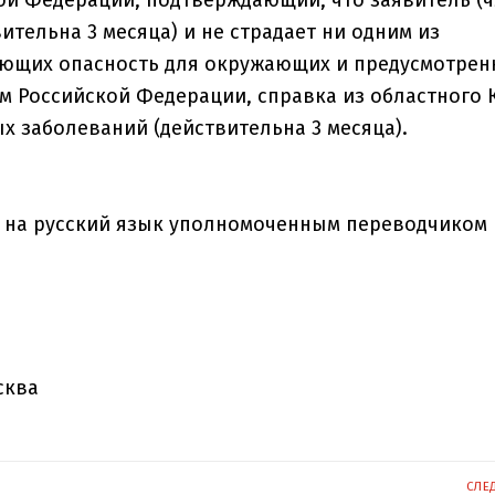
ительна 3 месяца) и не страдает ни одним из
ющих опасность для окружающих и предусмотрен
 Российской Федерации, справка из областного 
х заболеваний (действительна 3 месяца).
 на русский язык уполномоченным переводчиком 
сква
СЛЕ