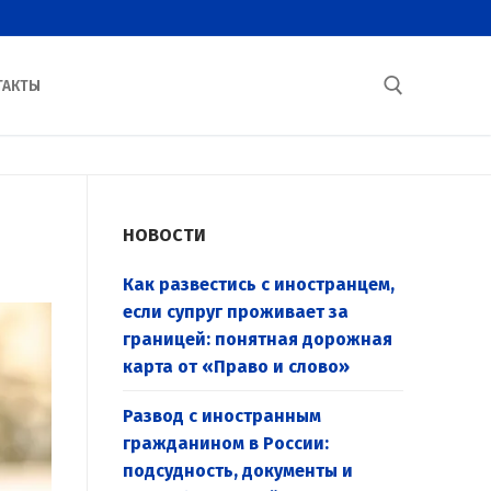
ТАКТЫ
Найти:
НОВОСТИ
Как развестись с иностранцем,
если супруг проживает за
границей: понятная дорожная
карта от «Право и слово»
Развод с иностранным
гражданином в России:
подсудность, документы и